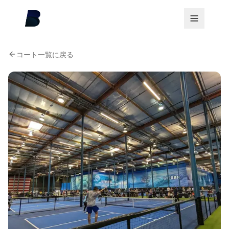
コート一覧に戻る