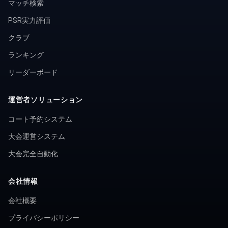
マッチ検索
PSR実力評価
クラブ
ランキング
リーダーボード
運営者ソリューション
コート予約システム
大会運営システム
大会完全自動化
会社情報
会社概要
プライバシーポリシー