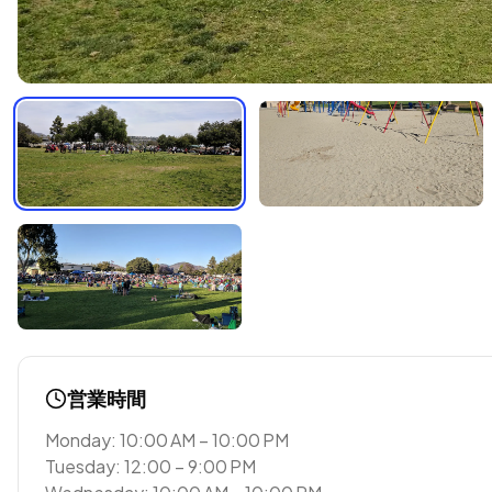
営業時間
Monday: 10:00 AM – 10:00 PM
Tuesday: 12:00 – 9:00 PM