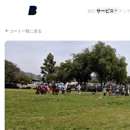
紹介
サービス
マッ
コート一覧に戻る