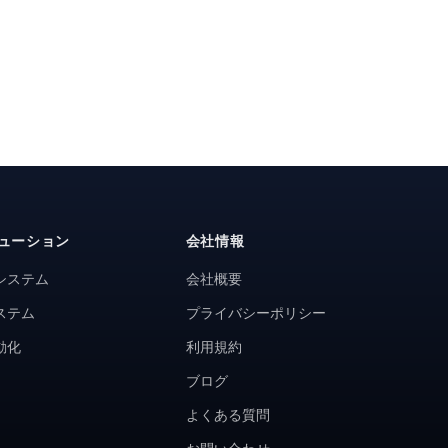
ューション
会社情報
システム
会社概要
ステム
プライバシーポリシー
動化
利用規約
ブログ
よくある質問