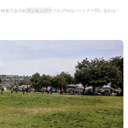
チ検索
大会日程
ランキング
ブログ
FAQ
パートナー問い合わせ