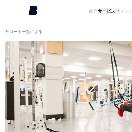
紹介
サービス
マッ
コート一覧に戻る