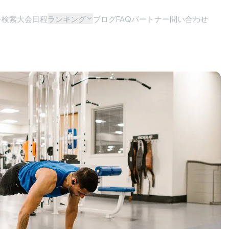
チ検索
大会日程
ランキング
ブログ
FAQ
パートナー問い合わせ