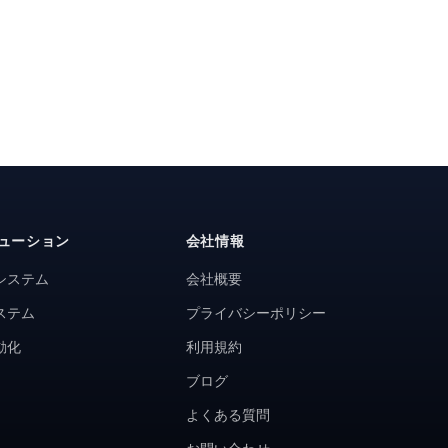
ューション
会社情報
システム
会社概要
ステム
プライバシーポリシー
動化
利用規約
ブログ
よくある質問