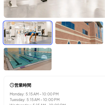
営業時間
Monday: 5:15 AM – 10:00 PM
Tuesday: 5:15 AM – 10:00 PM