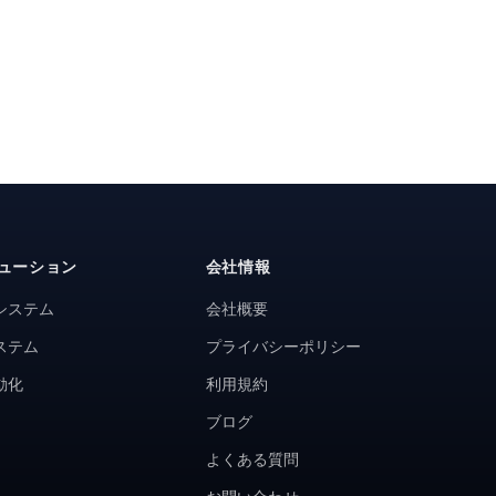
ューション
会社情報
システム
会社概要
ステム
プライバシーポリシー
動化
利用規約
ブログ
よくある質問