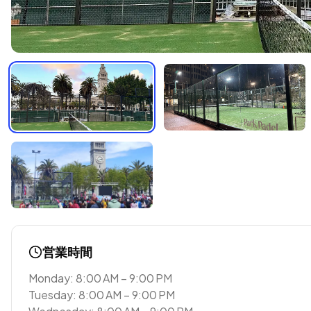
営業時間
Monday: 8:00 AM – 9:00 PM
Tuesday: 8:00 AM – 9:00 PM