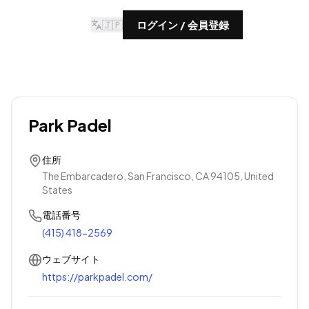
🇯🇵
ログイン / 会員登録
Park Padel
住所
The Embarcadero, San Francisco, CA 94105, United
States
電話番号
(415) 418-2569
ウェブサイト
https://parkpadel.com/