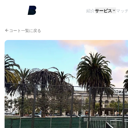
紹介
サービス
マッ
コート一覧に戻る