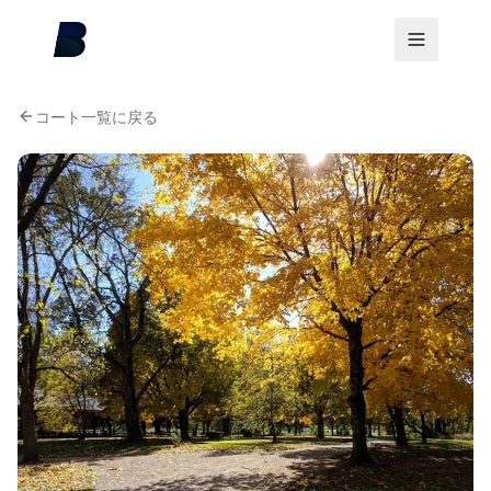
コート一覧に戻る