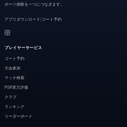
ポーツ体験を一つにつなぎます。
アプリダウンロード
|
コート予約
プレイヤーサービス
コート予約
大会参加
マッチ検索
PSR実力評価
クラブ
ランキング
リーダーボード