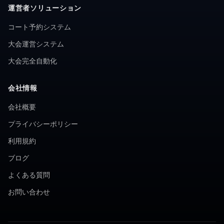
運営者ソリューション
コート予約システム
大会運営システム
大会完全自動化
会社情報
会社概要
プライバシーポリシー
利用規約
ブログ
よくある質問
お問い合わせ