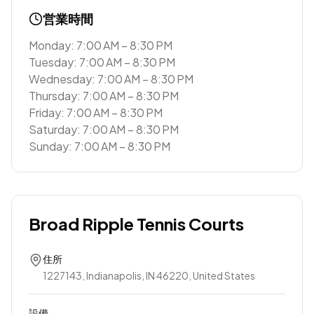
営業時間
Monday: 7:00 AM – 8:30 PM
Tuesday: 7:00 AM – 8:30 PM
Wednesday: 7:00 AM – 8:30 PM
Thursday: 7:00 AM – 8:30 PM
Friday: 7:00 AM – 8:30 PM
Saturday: 7:00 AM – 8:30 PM
Sunday: 7:00 AM – 8:30 PM
Broad Ripple Tennis Courts
住所
1227143, Indianapolis, IN 46220, United States
設備