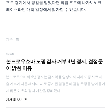
프로 경기에서 영감을 얻었다면 직접 코트에 나가보세요.
베이스라인 대회 일정
에서 참가할 수 있습니다.
관련 글
news
본드로우쇼바 도핑 검사 거부 4년 정지, 결정문
이 밝힌 이유
본드로우쇼바의 4년 정지는 금지약물 양성이 아니라 도핑 시료 제
출 거부에 따른 제재다. 새로 공개된 결정문이 감경 주장을 받아들이
지 않은 이유와 정지 기간을 정리했다.
자세히 보기