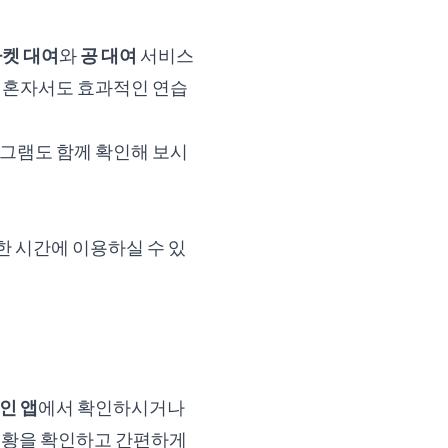
켓 대여
와
공 대여
서비스
 혼자서도 효과적인 연습
로그램도 함께 확인해 보시
 시간에 이용하실 수 있
인 앱
에서 확인하시거나
 현황을 확인하고 간편하게