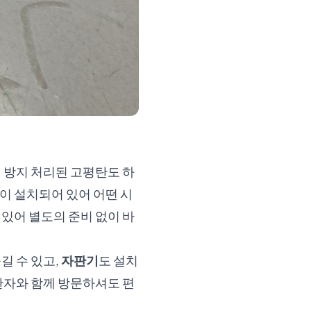
 방지 처리된 고평탄도 하
이 설치되어 있어 어떤 시
있어 별도의 준비 없이 바
길 수 있고,
자판기
도 설치
반자와 함께 방문하셔도 편