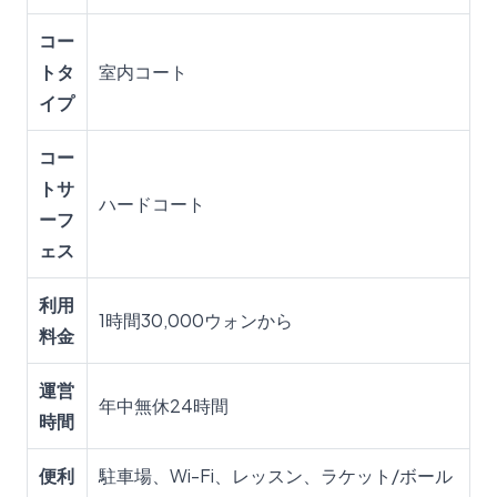
コー
トタ
室内コート
イプ
コー
トサ
ハードコート
ーフ
ェス
利用
1時間30,000ウォンから
料金
運営
年中無休24時間
時間
便利
駐車場、Wi-Fi、レッスン、ラケット/ボール