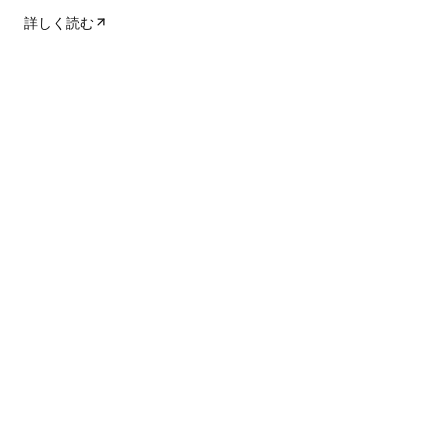
最適な場所です。
詳しく読む