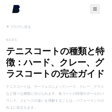
ブログに戻る
NEWS
テニスコートの種類と特
徴：ハード、クレー、グ
ラスコートの完全ガイド
テニスコートは、サーフェスによってハード、クレー、グラス
など様々な種類に分けられます。各コートの特徴やボールのバ
ウンド、スピードの違いを理解することは、パフォーマンスの
向上に役立ちます。