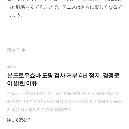
った戦略を立てることで、テニスはさらに楽しくなるで
しょう。
関連記事
news
본드로우쇼바 도핑 검사 거부 4년 정지, 결정문
이 밝힌 이유
본드로우쇼바의 4년 정지는 금지약물 양성이 아니라 도핑 시료 제
출 거부에 따른 제재다. 새로 공개된 결정문이 감경 주장을 받아들이
지 않은 이유와 정지 기간을 정리했다.
詳しく読む