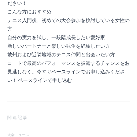
ださい！
こんな方におすすめ
テニス入門後、初めての大会参加を検討している女性の
方
自分の実力を試し、一段階成長したい愛好家
新しいパートナーと楽しい競争を経験したい方
坡州および近隣地域のテニス仲間と出会いたい方
コートで最高のパフォーマンスを披露するチャンスをお
見逃しなく。今すぐベースラインでお申し込みくださ
い！
ベースラインで申し込む
関連記事
大会ニュース