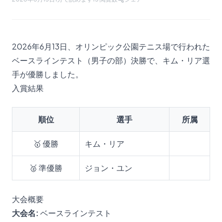
2026年6月13日、オリンピック公園テニス場で行われた
ベースラインテスト（男子の部）決勝で、キム・リア選
手が優勝しました。
入賞結果
順位
選手
所属
🥇 優勝
キム・リア
🥈 準優勝
ジョン・ユン
大会概要
大会名:
ベースラインテスト