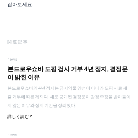
잡아보세요.
関連記事
news
본드로우쇼바 도핑 검사 거부 4년 정지, 결정문
이 밝힌 이유
본드로우쇼바의 4년 정지는 금지약물 양성이 아니라 도핑 시료 제
출 거부에 따른 제재다. 새로 공개된 결정문이 감경 주장을 받아들이
지 않은 이유와 정지 기간을 정리했다.
詳しく読む
news