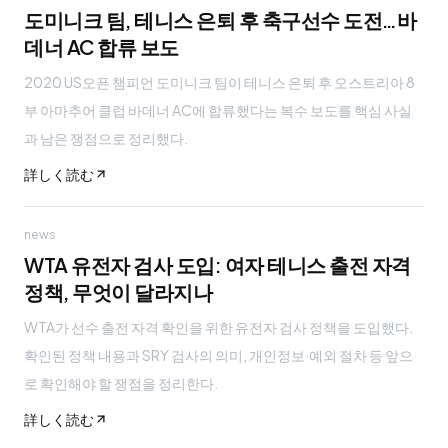
도미니크 팀, 테니스 은퇴 후 축구선수 도전…바
데너 AC 합류 보도
2020 US오픈 챔피언 도미니크 팀이 테니스 은퇴 후 오스트리아 8
부 아마추어 클럽 바데너 AC에 합류했다는 복수 보도를 핵심 사실
과 남은 쟁점으로 정리했다.
詳しく読む
news
WTA 유전자 검사 도입: 여자 테니스 출전 자격
정책, 무엇이 달라지나
WTA가 선수 출전 자격 확인을 위한 유전자 검사 정책을 도입했다.
확인된 정책 내용과 SRY 검사의 의미, 개인정보·예외 절차 등 앞으
로 확인해야 할 쟁점을 정리한다.
詳しく読む