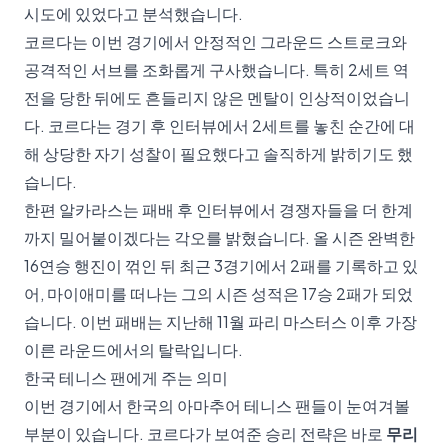
시도에 있었다고 분석했습니다.
코르다는 이번 경기에서 안정적인 그라운드 스트로크와
공격적인 서브를 조화롭게 구사했습니다. 특히 2세트 역
전을 당한 뒤에도 흔들리지 않은 멘탈이 인상적이었습니
다. 코르다는 경기 후 인터뷰에서 2세트를 놓친 순간에 대
해 상당한 자기 성찰이 필요했다고 솔직하게 밝히기도 했
습니다.
한편 알카라스는 패배 후 인터뷰에서 경쟁자들을 더 한계
까지 밀어붙이겠다는 각오를 밝혔습니다. 올 시즌 완벽한
16연승 행진이 꺾인 뒤 최근 3경기에서 2패를 기록하고 있
어, 마이애미를 떠나는 그의 시즌 성적은 17승 2패가 되었
습니다. 이번 패배는 지난해 11월 파리 마스터스 이후 가장
이른 라운드에서의 탈락입니다.
한국 테니스 팬에게 주는 의미
이번 경기에서 한국의 아마추어 테니스 팬들이 눈여겨볼
부분이 있습니다. 코르다가 보여준 승리 전략은 바로
무리