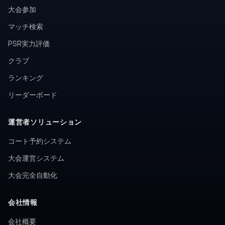
大会参加
マッチ検索
PSR実力評価
クラブ
ランキング
リーダーボード
運営者ソリューション
コート予約システム
大会運営システム
大会完全自動化
会社情報
会社概要