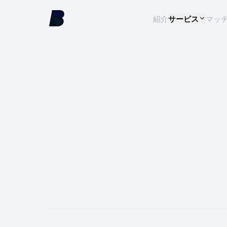
紹介
サービス
マッ