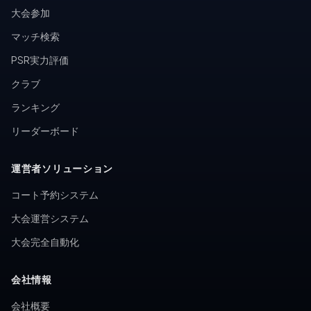
大会参加
マッチ検索
PSR実力評価
クラブ
ランキング
リーダーボード
運営者ソリューション
コート予約システム
大会運営システム
大会完全自動化
会社情報
会社概要