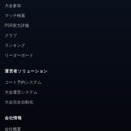
大会参加
マッチ検索
PSR実力評価
クラブ
ランキング
リーダーボード
運営者ソリューション
コート予約システム
大会運営システム
大会完全自動化
会社情報
会社概要