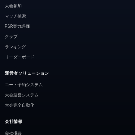
大会参加
マッチ検索
PSR実力評価
クラブ
ランキング
リーダーボード
運営者ソリューション
コート予約システム
大会運営システム
大会完全自動化
会社情報
会社概要