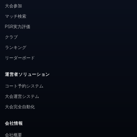
大会参加
マッチ検索
PSR実力評価
クラブ
ランキング
リーダーボード
運営者ソリューション
コート予約システム
大会運営システム
大会完全自動化
会社情報
会社概要