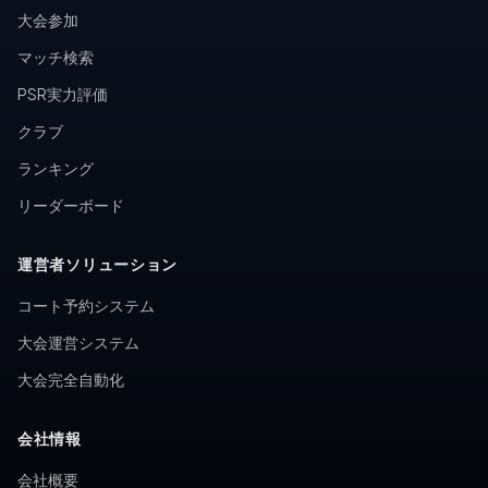
大会参加
マッチ検索
PSR実力評価
クラブ
ランキング
リーダーボード
運営者ソリューション
コート予約システム
大会運営システム
大会完全自動化
会社情報
会社概要