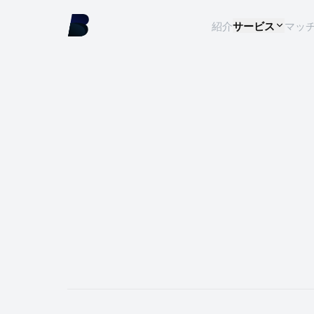
紹介
サービス
マッ